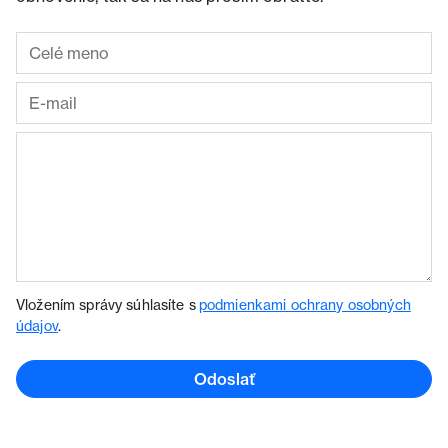
Vložením správy súhlasíte s
podmienkami ochrany osobných
údajov
.
Odoslať